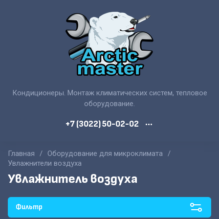
Кондиционеры. Монтаж климатических систем, тепловое
оборудование.
+7 (3022) 50-02-02
•••
Главная
/
Оборудование для микроклимата
/
Увлажнители воздуха
Увлажнитель воздуха
Фильтр