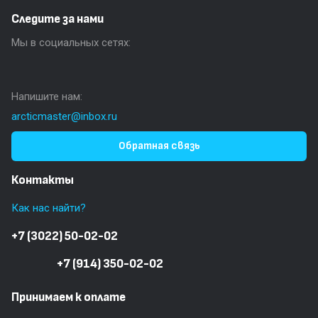
Следите за нами
Мы в социальных сетях:
Напишите нам:
arcticmaster@inbox.ru
Обратная связь
Контакты
Как нас найти?
+7 (3022) 50-02-02
+7 (914) 350-02-02
Принимаем к оплате