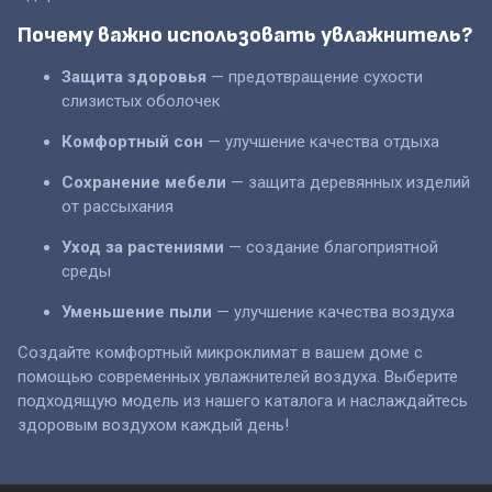
Почему важно использовать увлажнитель?
Защита здоровья
— предотвращение сухости
слизистых оболочек
Комфортный сон
— улучшение качества отдыха
Сохранение мебели
— защита деревянных изделий
от рассыхания
Уход за растениями
— создание благоприятной
среды
Уменьшение пыли
— улучшение качества воздуха
Создайте комфортный микроклимат в вашем доме с
помощью современных увлажнителей воздуха. Выберите
подходящую модель из нашего каталога и наслаждайтесь
здоровым воздухом каждый день!