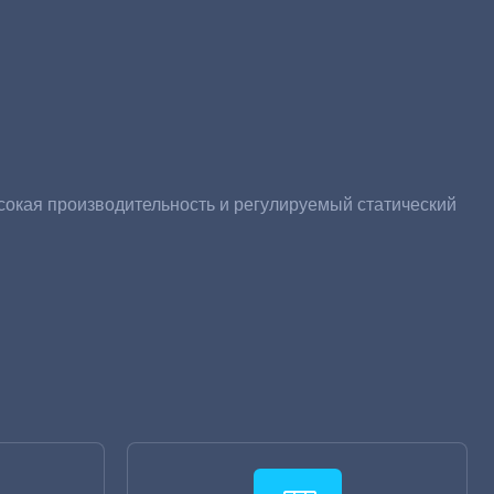
окая производительность и регулируемый статический