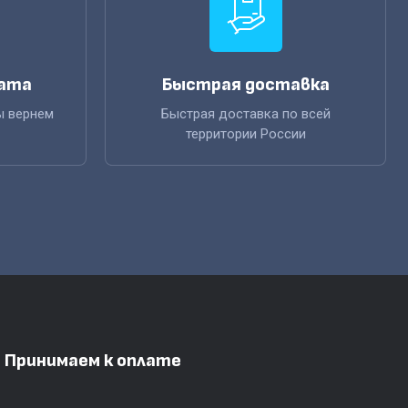
рата
Быстрая доставка
ы вернем
Быстрая доставка по всей
территории России
Принимаем к оплате