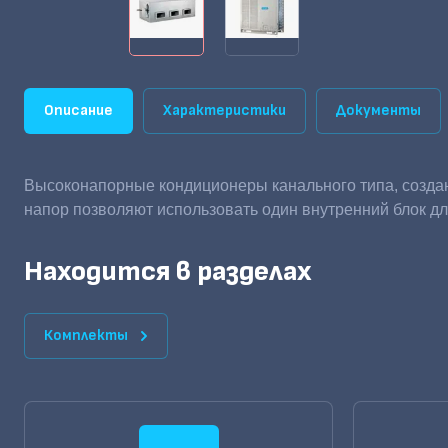
Описание
Характеристики
Документы
Высоконапорные кондиционеры канального типа, созда
напор позволяют использовать один внутренний блок д
Находится в разделах
Комплекты