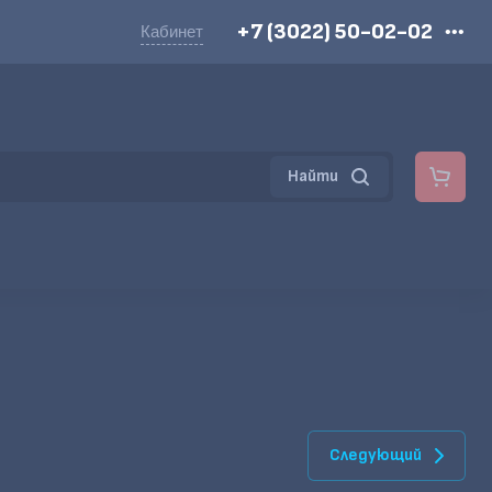
+7 (3022) 50-02-02
Кабинет
•••
Найти
Следующий