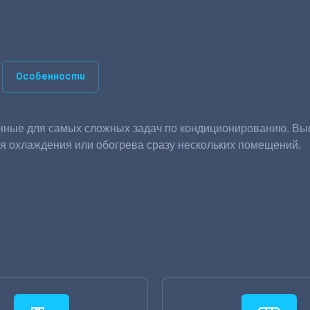
Особенности
нные для самых сложных задач по кондиционированию. Выс
ля охлаждения или обогрева сразу нескольких помещений.